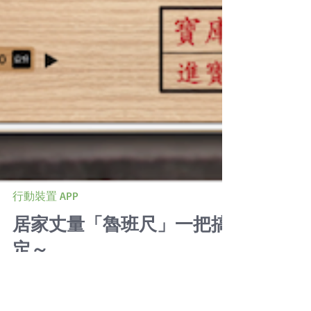
行動裝置 APP