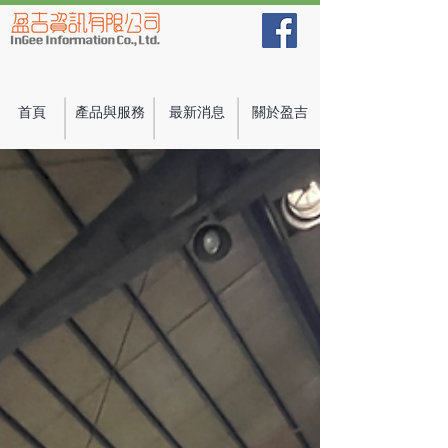
首頁
產品與服務
最新消息
關於盈吉