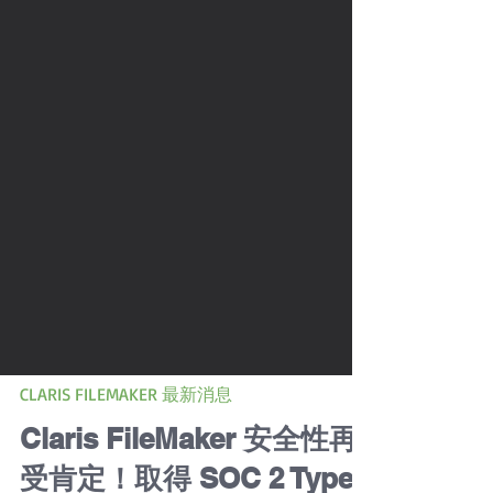
CLARIS FILEMAKER 最新消息
Claris FileMaker 安全性再