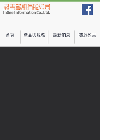
首頁
產品與服務
最新消息
關於盈吉