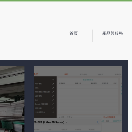
首頁
產品與服務