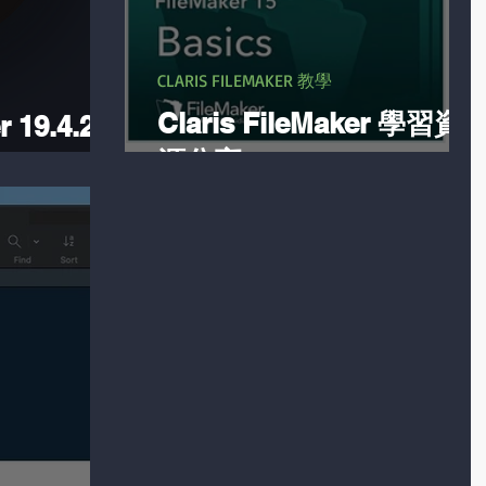
CLARIS FILEMAKER 教學
Claris FileMaker 學習資
r 19.4.2
源分享