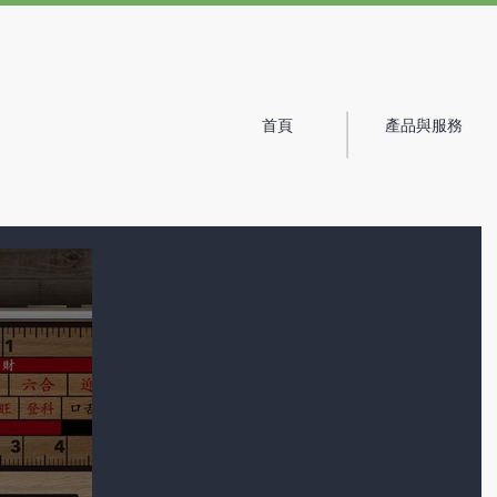
首頁
產品與服務