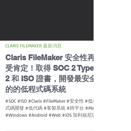
CLARIS FILEMAKER 最新消息
Claris FileMaker 安全性再
受肯定！取得 SOC 2 Type
2 和 ISO 證書，開發最安全
的的低程式碼系統
#SOC #ISO #Claris #FileMaker #安全性 #低程