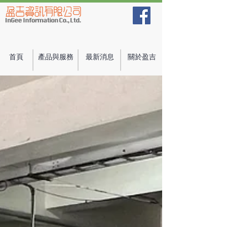
首頁
產品與服務
最新消息
關於盈吉