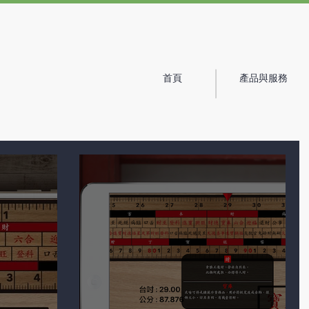
首頁
產品與服務