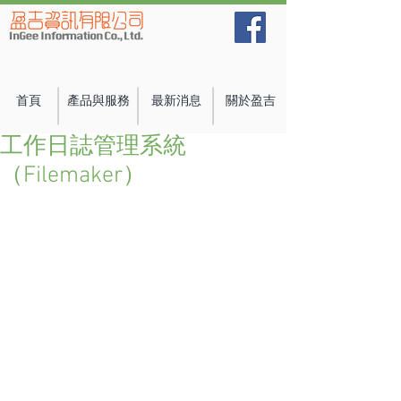
首頁
產品與服務
最新消息
關於盈吉
工作日誌管理系統
（Filemaker）