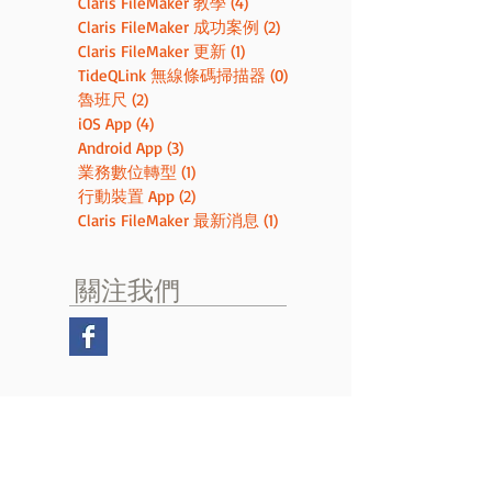
Claris FileMaker 教學
(4)
4 篇文章
Claris FileMaker 成功案例
(2)
2 篇文章
Claris FileMaker 更新
(1)
1 篇文章
TideQLink 無線條碼掃描器
(0)
0 篇文章
魯班尺
(2)
2 篇文章
iOS App
(4)
4 篇文章
Android App
(3)
3 篇文章
業務數位轉型
(1)
1 篇文章
行動裝置 App
(2)
2 篇文章
Claris FileMaker 最新消息
(1)
1 篇文章
​關注我們