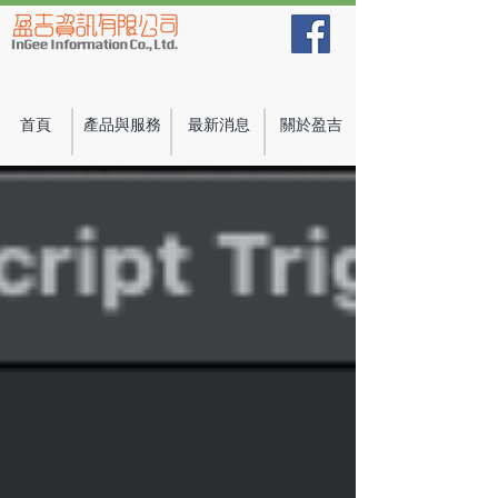
首頁
產品與服務
最新消息
關於盈吉