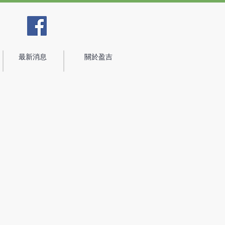
最新消息
關於盈吉